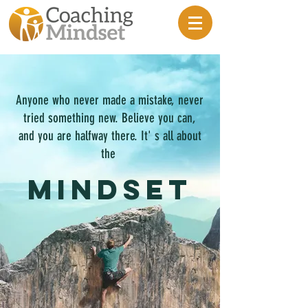
Anyone who never made a mistake, never
tried something new.
Believe you can,
and you are halfway there. It' s all about
the
MINDSET