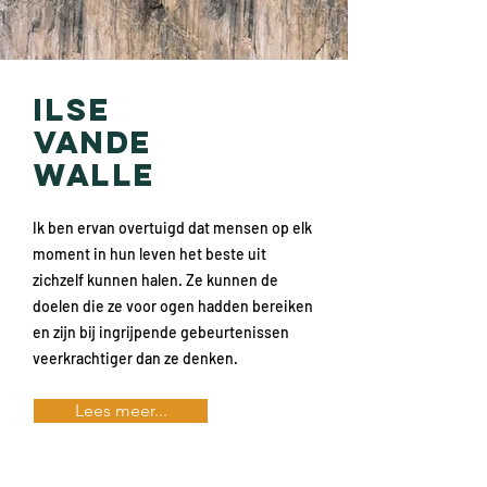
ILSE
VANDE
WALLE
Ik ben ervan overtuigd dat mensen op elk
moment in hun leven het beste uit
zichzelf kunnen halen. Ze kunnen de
doelen die ze voor ogen hadden bereiken
en zijn bij ingrijpende gebeurtenissen
veerkrachtiger dan ze denken.
Lees meer...