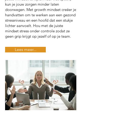
kun je jouw zorgen minder laten
doorwegen. Met growth mindset creëer je
handvatten om te werken aan een gezond
stressniveau en een hoofd dat een stukje
lichter aanvoelt. Hou met de juiste
mindset stress onder controle zodat ze
geen grip krijgt op jezelf of op je team.
Lees meer...