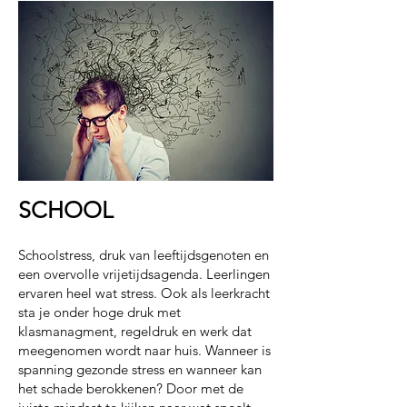
SCHOOL
Schoolstress, druk van leeftijdsgenoten en
een overvolle vrijetijdsagenda. Leerlingen
ervaren heel wat stress. Ook als leerkracht
sta je onder hoge druk met
klasmanagment, regeldruk en werk dat
meegenomen wordt naar huis. Wanneer is
spanning gezonde stress en wanneer kan
het schade berokkenen? Door met de