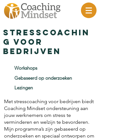
Stresscoachin
g voor
bedrijven
Workshops
Gebaseerd op onderzoeken
Lezingen
Met stresscoaching voor bedrijven biedt
Coaching Mindset ondersteuning aan
jouw werknemers om stress te
verminderen en welzijn te bevorderen.
Mijn programma’s zijn gebaseerd op
onderzoeken en speciaal ontworpen om