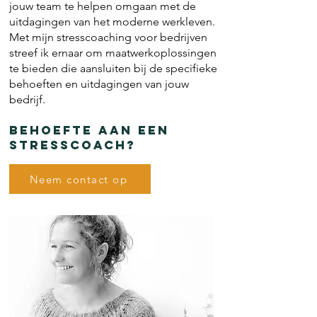
jouw team te helpen omgaan met de
uitdagingen van het moderne werkleven.
Met mijn stresscoaching voor bedrijven
streef ik ernaar om maatwerkoplossingen
te bieden die aansluiten bij de specifieke
behoeften en uitdagingen van jouw
bedrijf.
Behoefte aan een
stresscoach?
Neem contact op