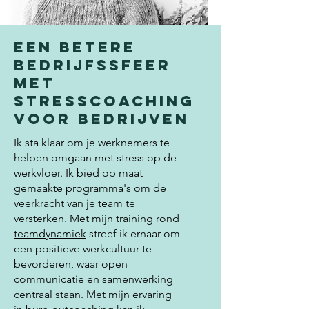
Een betere
bedrijfssfeer
met
stresscoaching
voor bedrijven
Ik sta klaar om je werknemers te
helpen omgaan met stress op de
werkvloer. Ik bied op maat
gemaakte programma's om de
veerkracht van je team te
versterken. Met mijn
training rond
teamdynamiek
streef ik ernaar om
een positieve werkcultuur te
bevorderen, waar open
communicatie en samenwerking
centraal staan. Met mijn ervaring