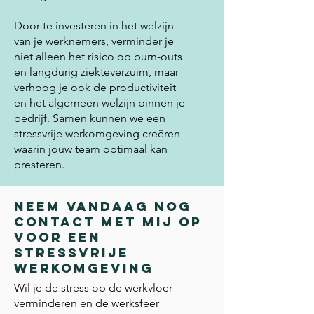
Door te investeren in het welzijn
van je werknemers, verminder je
niet alleen het risico op burn-outs
en langdurig ziekteverzuim, maar
verhoog je ook de productiviteit
en het algemeen welzijn binnen je
bedrijf. Samen kunnen we een
stressvrije werkomgeving creëren
waarin jouw team optimaal kan
presteren.
Neem vandaag nog
contact met mij op
voor een
stressvrije
werkomgeving
Wil je de stress op de werkvloer
verminderen en de werksfeer