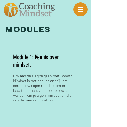
MODULES
Module 1: Kennis over
mindset.
Om aan de slag te gaan met Growth
Mindset is het heel belangrijk om
eerst jouw eigen mindset onder de
loep te nemen. Je moet je bewust
worden van je eigen mindset en die
van de mensen rond jou.