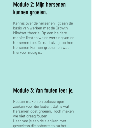
Module 2: Mijn hersenen
kunnen groeien.
Kennis over de hersenen ligt aan de
basis van werken met de Growth
Mindset theorie. Op een heldere
manier lichten we de werking van de
hersenen toe. De nadruk ligt op hoe
hersenen kunnen groeien en wat
hiervoor nodig is.
Module 3: Van fouten leer je.
Fouten maken en oplossingen
zoeken voor die fouten. Dat is wat
hersenen doet groeien. Toch maken
we niet graag fouten.
Leer hoe je aan de slag kan met
gevoelens die opborrelen na het