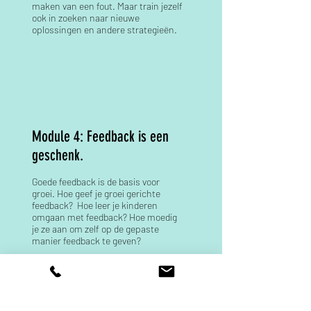
maken van een fout. Maar train jezelf
ook in zoeken naar nieuwe
oplossingen en andere strategieën.
Module 4: Feedback is een
geschenk.
Goede feedback is de basis voor
groei. Hoe geef je groei gerichte
feedback? Hoe leer je kinderen
omgaan met feedback? Hoe moedig
je ze aan om zelf op de gepaste
manier feedback te geven?